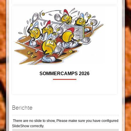
SOMMERCAMPS 2026
Berichte
There are no slide to show, Please make sure you have configured
SlideShow correctly.