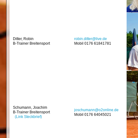
Ditter, Robin
robin.ditter@live.de
B-Trainer Breitensport
Mobil 0176 61841781
Schumann, Joachim
joschumann@o2online.de
B-Trainer Breitensport
Mobil 0176 64045021
(Link Steckbrief)