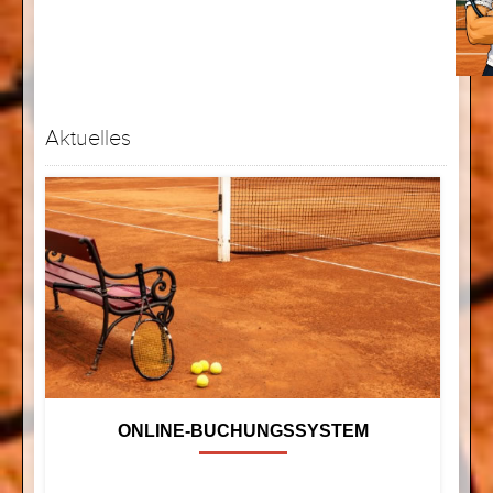
Aktuelles
ONLINE-BUCHUNGSSYSTEM