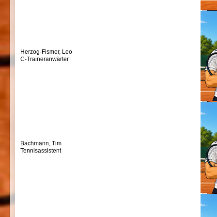
Herzog-Fismer, Leo
C-Traineranwärter
Bachmann, Tim
Tennisassistent