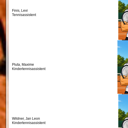
Finis, Levi
Tennisassistent
Pluta, Maxime
Kindertennisassistent
Wildner, Jan Leon
Kindertennisassistent