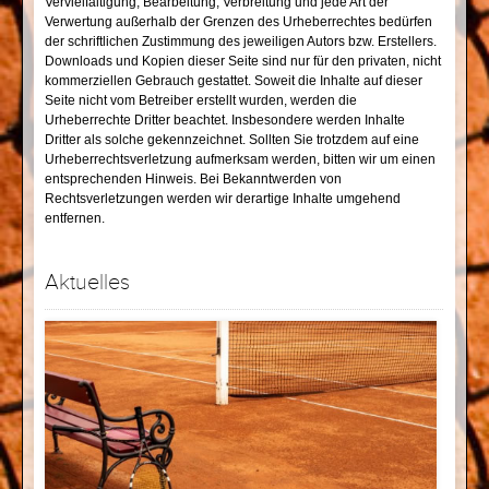
Vervielfältigung, Bearbeitung, Verbreitung und jede Art der
Verwertung außerhalb der Grenzen des Urheberrechtes bedürfen
der schriftlichen Zustimmung des jeweiligen Autors bzw. Erstellers.
Downloads und Kopien dieser Seite sind nur für den privaten, nicht
kommerziellen Gebrauch gestattet. Soweit die Inhalte auf dieser
Seite nicht vom Betreiber erstellt wurden, werden die
Urheberrechte Dritter beachtet. Insbesondere werden Inhalte
Dritter als solche gekennzeichnet. Sollten Sie trotzdem auf eine
Urheberrechtsverletzung aufmerksam werden, bitten wir um einen
entsprechenden Hinweis. Bei Bekanntwerden von
Rechtsverletzungen werden wir derartige Inhalte umgehend
entfernen.
Aktuelles