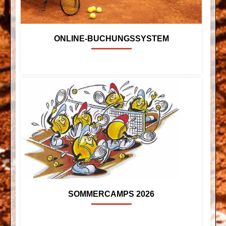
ONLINE-BUCHUNGSSYSTEM
SOMMERCAMPS 2026