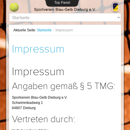
Top Panel
Aktuelle Seite:
Startseite
/
Impressum
Impressum
Impressum
Angaben gemäß § 5 TMG:
Sportverein Blau-Gelb Dieburg e.V.
Schwimmbadweg 1
64807 Dieburg
Vertreten durch: