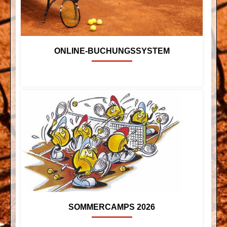
ONLINE-BUCHUNGSSYSTEM
SOMMERCAMPS 2026